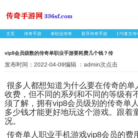
主页
传奇手游
单职业传奇
新开传奇手游
176复古传
vip8会员级数的传奇单职业手游要耗费几个钱？传
发布时间：2022-04-09编辑 ：admin
次点击
很多人都想知道为什么要在传奇的单
收费，但不同的系列和不同的等级有
须了解，拥有vip8会员级别的传奇单
多少钱才能更好地玩这个游戏。跟着
况。
传奇单人职业手机游戏vip8会员的