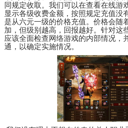
同规定收取。我们可以在查看在线游
显示各级收费金额，按照规定充值没
是从六元一级的价格充值。价格会随
加，但级别越高，回报越好。针对这
应该全面检查网络游戏的内部情况，
通，以确定实施情况。